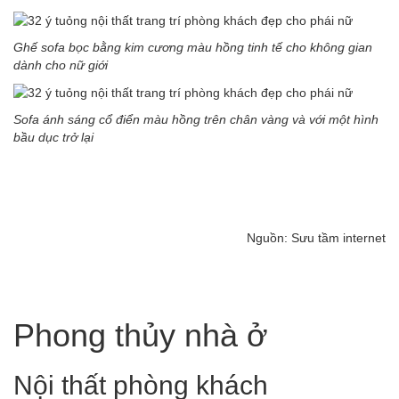
Ghế sofa bọc bằng kim cương màu hồng tinh tế cho không gian
dành cho nữ giới
Sofa ánh sáng cổ điển màu hồng trên chân vàng và với một hình
bầu dục trở lại
Nguồn: Sưu tầm internet
Phong thủy nhà ở
Nội thất phòng khách