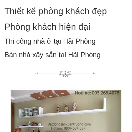
Thiết kế phòng khách đẹp
Phòng khách hiện đại
Thi công nhà ở tại Hải Phòng
Bán nhà xây sẵn tại Hải Phòng