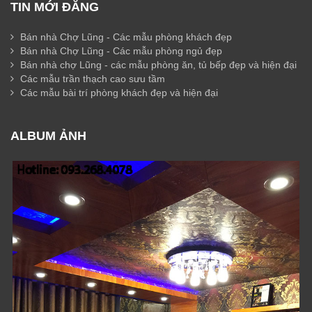
TIN MỚI ĐĂNG
Bán nhà Chợ Lũng - Các mẫu phòng khách đẹp
Bán nhà Chợ Lũng - Các mẫu phòng ngủ đẹp
Bán nhà chợ Lũng - các mẫu phòng ăn, tủ bếp đẹp và hiện đại
Các mẫu trần thạch cao sưu tầm
Các mẫu bài trí phòng khách đẹp và hiện đại
ALBUM ẢNH