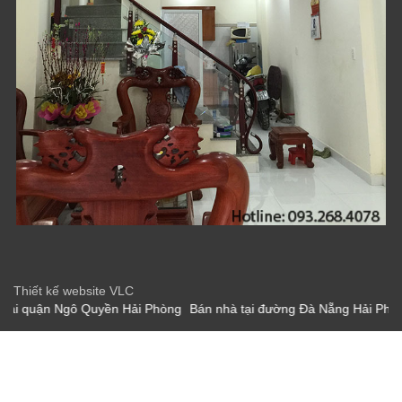
Thiết kế website VLC
hòng
Bán nhà tại đường Đà Nẵng Hải Phòng
Bán nhà tại đường Phư