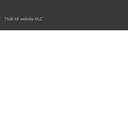
Thiết kế website VLC