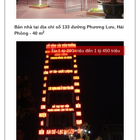
Bán nhà tại địa chỉ số 133 đường Phương Lưu, Hải
2
Phòng - 40 m
Từ 1 tỷ 200 triệu đến 1 tỷ 450 triệu