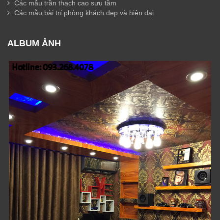
Các mẫu trần thạch cao sưu tầm
Các mẫu bài trí phòng khách đẹp và hiện đại
ALBUM ẢNH