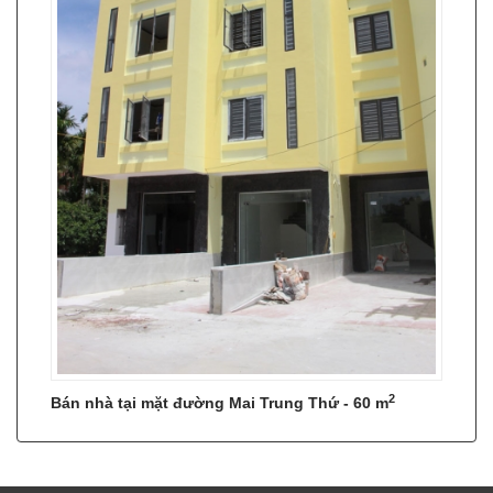
2
Bán nhà tại mặt đường Mai Trung Thứ - 60 m