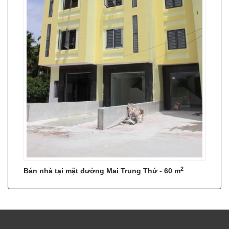
2
Bán nhà tại mặt đường Mai Trung Thứ - 60 m