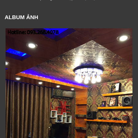
ALBUM ẢNH