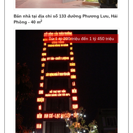
Bán nhà tại địa chỉ số 133 đường Phương Lưu, Hải
2
Phòng - 40 m
Từ 1 tỷ 200 triệu đến 1 tỷ 450 triệu