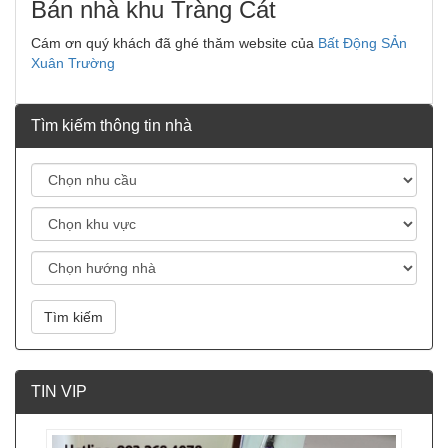
Bán nhà khu Tràng Cát
Cám ơn quý khách đã ghé thăm website của
Bất Động SẢn
Xuân Trường
Tìm kiếm thông tin nhà
Tìm kiếm
TIN VIP