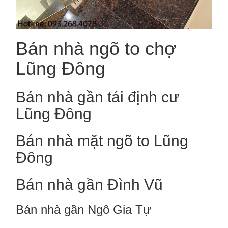
Bán nhà ngõ to chợ
Lũng Đông
Bán nhà gần tái định cư
Lũng Đông
Bán nhà mặt ngõ to Lũng
Đông
Bán nhà gần Đình Vũ
Bán nhà gần Ngô Gia Tự